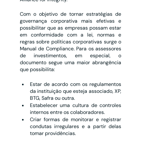
Com o objetivo de tornar estratégias de 
governança corporativa mais efetivas e 
possibilitar que as empresas possam estar 
em conformidade com a lei, normas e 
regras sobre políticas corporativas surge o 
Manual de Compliance. Para os assessores 
de investimentos, em especial, o 
documento segue uma maior abrangência 
que possibilita:
Estar de acordo com os regulamentos 
da instituição que esteja associado, XP, 
BTG, Safra ou outra. 
Estabelecer uma cultura de controles 
internos entre os colaboradores.
Criar formas de monitorar e registrar 
condutas irregulares e a partir delas 
tomar providências.