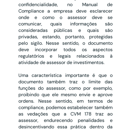
confidencialidade, no Manual de 
Compliance a empresa deve esclarecer 
onde e como o assessor deve se 
comunicar, quais informações são 
consideradas públicas e quais são 
privadas, estando, portanto, protegidas 
pelo sigilo. Nesse sentido, o documento 
deve incorporar todos os aspectos 
regulatórios e legais relacionados à 
atividade de assessor de investimentos.
Uma característica importante é que o 
documento também traz o limite das 
funções do assessor, como por exemplo, 
proibindo que ele mesmo envie e aprove 
ordens. Nesse sentido, em termos de 
compliance, podemos estabelecer também 
as vedações que a CVM 178 traz ao 
assessor, endurecendo penalidades e 
desincentivando essa prática dentro da 