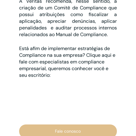
A Veritas recomenda, nesse sentido, a 
criação de um Comitê de Compliance que 
possui atribuições como fiscalizar a 
aplicação, apreciar denúncias, aplicar 
penalidades  e auditar processos internos 
relacionados ao Manual de Compliance. 
Está afim de implementar estratégias de 
Compliance na sua empresa? Clique aqui e 
fale com especialistas em compliance 
empresarial, queremos conhecer você e 
seu escritório:
Fale conosco