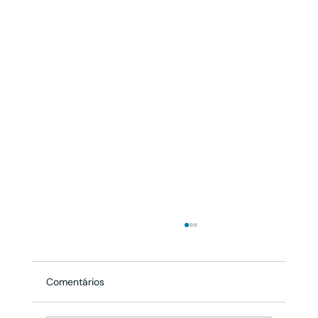
Comentários