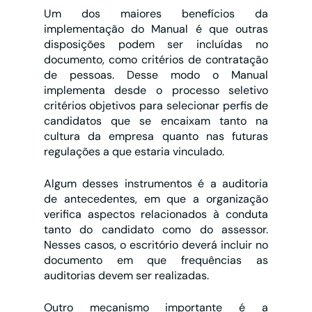
Um dos maiores benefícios da 
implementação do Manual é que outras 
disposições podem ser incluídas no 
documento, como critérios de contratação 
de pessoas. Desse modo o Manual 
implementa desde o processo seletivo 
critérios objetivos para selecionar perfis de 
candidatos que se encaixam tanto na 
cultura da empresa quanto nas futuras 
regulações a que estaria vinculado.
Algum desses instrumentos é a auditoria 
de antecedentes, em que a organização 
verifica aspectos relacionados à conduta 
tanto do candidato como do assessor. 
Nesses casos, o escritório deverá incluir no 
documento em que frequências as 
auditorias devem ser realizadas.
Outro mecanismo importante é a 