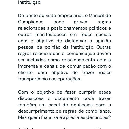
instituição.
Do ponto de vista empresarial, o Manual de 
Compliance pode prever regras 
relacionadas a posicionamentos políticos e 
outras manifestações em redes sociais 
com o objetivo de distanciar a opinião 
pessoal da opinião da instituição. Outras 
regras relacionadas à comunicação devem 
ser incluídas como relacionamento com a 
imprensa e canais de comunicação com o 
cliente, com objetivo de trazer maior 
transparência nas operações.
Com o objetivo de fazer cumprir essas 
disposições o documento pode trazer 
também um canal de denúncias para o 
descumprimento de regras de compliance. 
Mas quem fiscaliza e aprecia as denúncias?