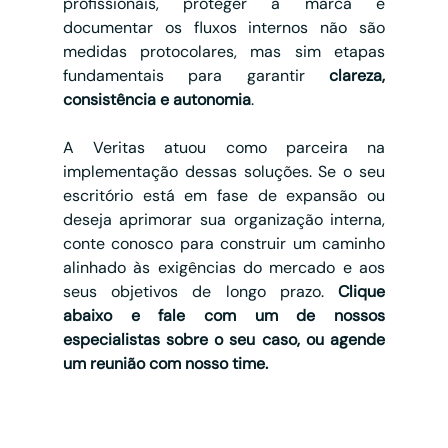
profissionais, proteger a marca e 
documentar os fluxos internos não são 
medidas protocolares, mas sim etapas 
fundamentais para garantir 
clareza, 
consistência e autonomia
.
A Veritas atuou como parceira na 
implementação dessas soluções. Se o seu 
escritório está em fase de expansão ou 
deseja aprimorar sua organização interna, 
conte conosco para construir um caminho 
alinhado às exigências do mercado e aos 
seus objetivos de longo prazo. 
Clique 
abaixo e fale com um de nossos 
especialistas sobre o seu caso, ou agende 
um reunião com nosso time.