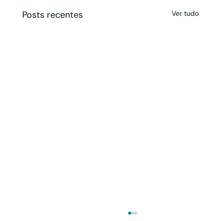
Posts recentes
Ver tudo