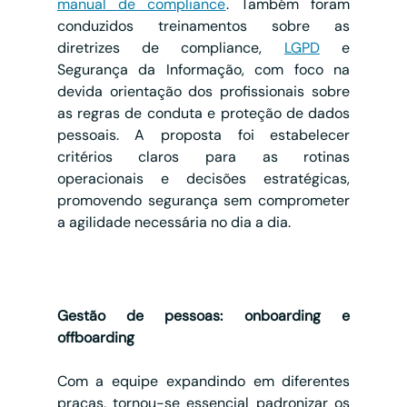
manual de compliance
. Também foram 
conduzidos treinamentos sobre as 
diretrizes de compliance, 
LGPD
 e 
Segurança da Informação, com foco na 
devida orientação dos profissionais sobre 
as regras de conduta e proteção de dados 
pessoais. A proposta foi estabelecer 
critérios claros para as rotinas 
operacionais e decisões estratégicas, 
promovendo segurança sem comprometer 
a agilidade necessária no dia a dia.
Gestão de pessoas: onboarding e 
offboarding
Com a equipe expandindo em diferentes 
praças, tornou-se essencial padronizar os 