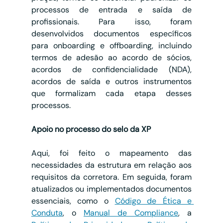
processos de entrada e saída de 
profissionais. Para isso, foram 
desenvolvidos documentos específicos 
para onboarding e offboarding, incluindo 
termos de adesão ao acordo de sócios, 
acordos de confidencialidade (NDA), 
acordos de saída e outros instrumentos 
que formalizam cada etapa desses 
processos.
Apoio no processo do selo da XP
Aqui, foi feito o mapeamento das 
necessidades da estrutura em relação aos 
requisitos da corretora. Em seguida, foram 
atualizados ou implementados documentos 
essenciais, como o 
Código de Ética e 
Conduta
, o 
Manual de Compliance
, a 