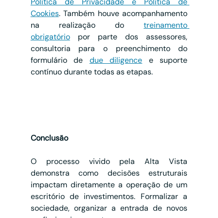
Política de Privacidade e Política de 
Cookies
. Também houve acompanhamento 
na realização do 
treinamento 
obrigatório
 por parte dos assessores, 
consultoria para o preenchimento do 
formulário de 
due diligence
 e suporte 
contínuo durante todas as etapas.
Conclusão
O processo vivido pela Alta Vista 
demonstra como decisões estruturais 
impactam diretamente a operação de um 
escritório de investimentos. Formalizar a 
sociedade, organizar a entrada de novos 