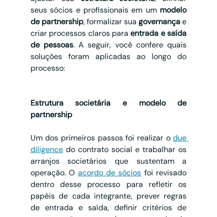
seus sócios e profissionais em um 
modelo 
de partnership
, formalizar sua 
governança
 e 
criar processos claros para 
entrada e saída 
de pessoas
. A seguir, você confere quais 
soluções foram aplicadas ao longo do 
processo:
Estrutura societária e modelo de 
partnership
Um dos primeiros passos foi realizar o 
due 
diligence
 do contrato social e trabalhar os 
arranjos societários que sustentam a 
operação. O 
acordo de sócios
 foi revisado 
dentro desse processo para refletir os 
papéis de cada integrante, prever regras 
de entrada e saída, definir critérios de 