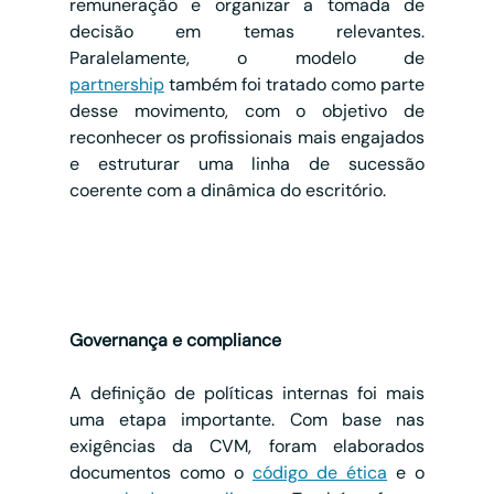
remuneração e organizar a tomada de 
decisão em temas relevantes. 
Paralelamente, o modelo de 
partnership
 também foi tratado como parte 
desse movimento, com o objetivo de 
reconhecer os profissionais mais engajados 
e estruturar uma linha de sucessão 
coerente com a dinâmica do escritório.
Governança e compliance
A definição de políticas internas foi mais 
uma etapa importante. Com base nas 
exigências da CVM, foram elaborados 
documentos como o 
código de ética
 e o 