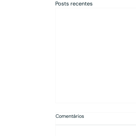
Posts recentes
Comentários