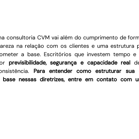
a consultoria CVM vai além do cumprimento de forma
clareza na relação com os clientes e uma estrutura 
ometer a base. Escritórios que investem tempo e 
or 
previsibilidade, segurança e capacidade real
 de
nsistência. 
Para entender como estruturar sua c
 base nessas diretrizes, entre em contato com 