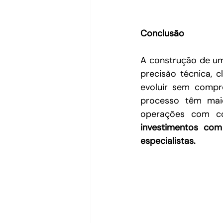
Conclusão
A construção de um
precisão técnica, 
evoluir sem compr
processo têm mai
operações com co
investimentos com
especialistas.