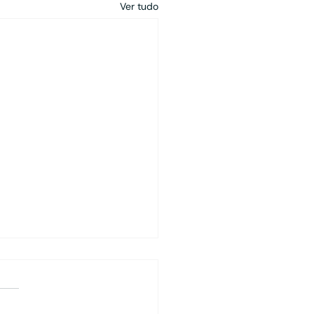
Ver tudo