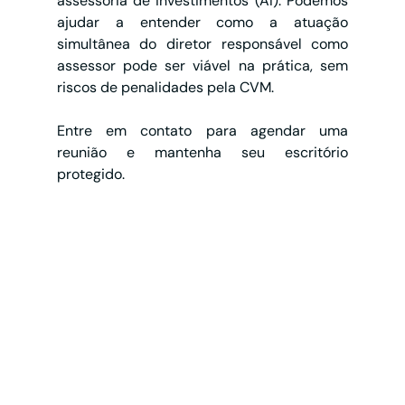
assessoria de investimentos (AI). Podemos 
ajudar a entender como a atuação 
simultânea do diretor responsável como 
assessor pode ser viável na prática, sem 
riscos de penalidades pela CVM. 
Entre em contato para agendar uma 
reunião e mantenha seu escritório 
protegido.