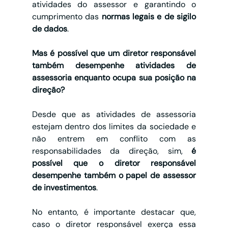
atividades do assessor e garantindo o 
cumprimento das 
normas legais e de sigilo 
de dados
.
Mas é possível que um diretor responsável 
também desempenhe atividades de 
assessoria enquanto ocupa sua posição na 
direção?
Desde que as atividades de assessoria 
estejam dentro dos limites da sociedade e 
não entrem em conflito com as 
responsabilidades da direção, sim, 
é 
possível que o diretor responsável 
desempenhe também o papel de assessor 
de investimentos
. 
No entanto, é importante destacar que, 
caso o diretor responsável exerça essa 