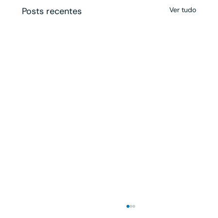
Posts recentes
Ver tudo