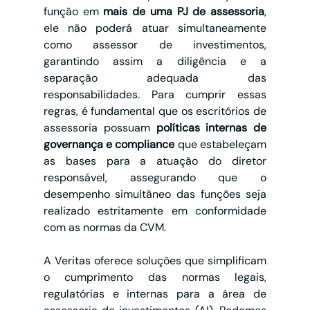
função em 
mais de uma PJ de assessoria
, 
ele não poderá atuar simultaneamente 
como assessor de investimentos, 
garantindo assim a diligência e a 
separação adequada das 
responsabilidades. Para cumprir essas 
regras, é fundamental que os escritórios de 
assessoria possuam
 políticas internas de 
governança e compliance 
que estabeleçam 
as bases para a atuação do diretor 
responsável, assegurando que o 
desempenho simultâneo das funções seja 
realizado estritamente em conformidade 
com as normas da CVM.
A Veritas oferece soluções que simplificam 
o cumprimento das normas legais, 
regulatórias e internas para a área de 